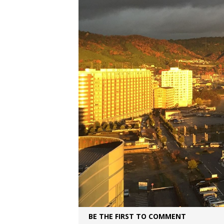
BE THE FIRST TO COMMENT