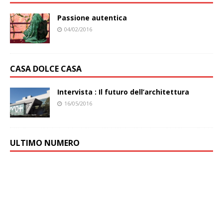
Passione autentica
04/02/2016
CASA DOLCE CASA
Intervista : Il futuro dell’architettura
16/05/2016
ULTIMO NUMERO