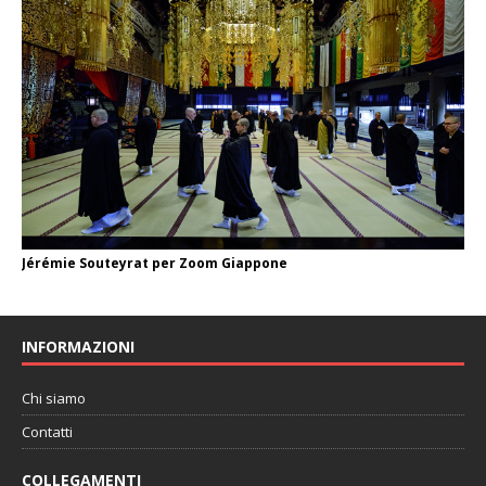
Jérémie Souteyrat per Zoom Giappone
INFORMAZIONI
Chi siamo
Contatti
COLLEGAMENTI