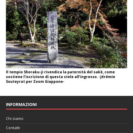
Il tempio Shoraku-ji rivendica la paternità del sakè, come
sostiene l’iscrizione di questa stele all’ingresso. -Jérémie
Souteyrat per Zoom Giappone-
INFORMAZIONI
Chi siamo
Contatti