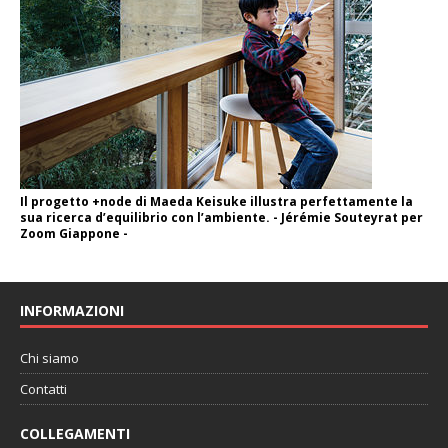
Il progetto +node di Maeda Keisuke illustra perfettamente la
sua ricerca d’equilibrio con l’ambiente. - Jérémie Souteyrat per
Zoom Giappone -
INFORMAZIONI
Chi siamo
Contatti
COLLEGAMENTI