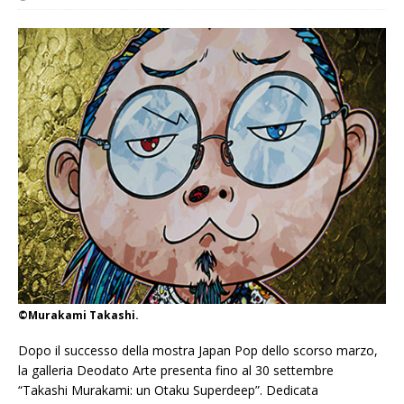
©Murakami Takashi.
Dopo il successo della mostra Japan Pop dello scorso marzo,
la galleria Deodato Arte presenta fino al 30 settembre
“Takashi Murakami: un Otaku Superdeep”. Dedicata