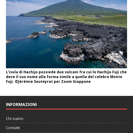
L’isola di Hachijo possiede due vulcani fra cui lo Hachijo Fuji che
deve il suo nome alla forma simile a quella del celebre Monte
Fuji. ©Jérémie Souteyrat per Zoom Giappone
INFORMAZIONI
Chi siamo
Contatti