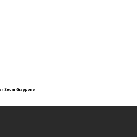
 per Zoom Giappone