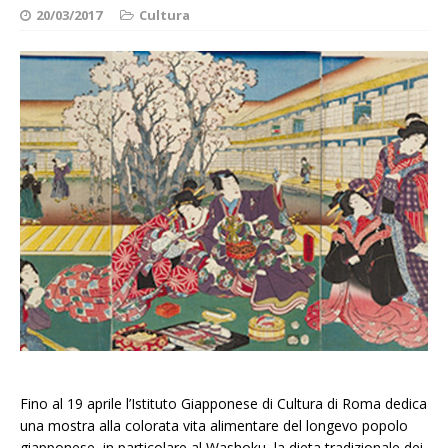
20/03/2017
Cultura
Fino al 19 aprile l’Istituto Giapponese di Cultura di Roma dedica
una mostra alla colorata vita alimentare del longevo popolo
giapponese, in particolare al Washoku, la dieta tradizionale dei