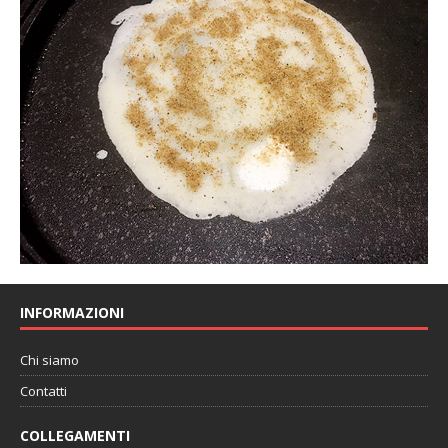
INFORMAZIONI
Chi siamo
Contatti
COLLEGAMENTI