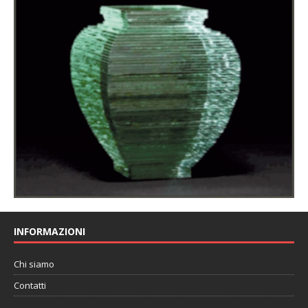
INFORMAZIONI
Chi siamo
Contatti