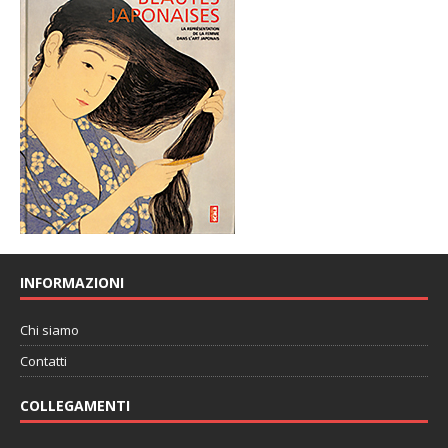
INFORMAZIONI
Chi siamo
Contatti
COLLEGAMENTI