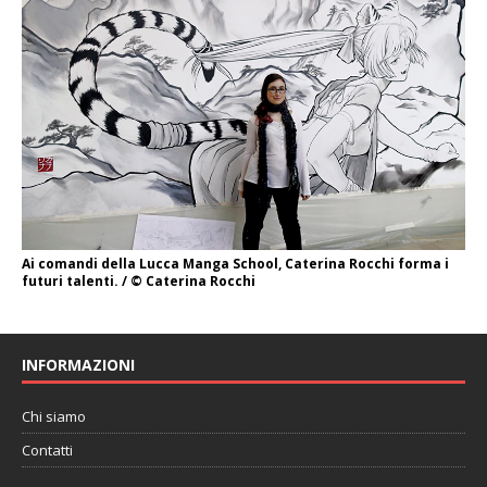
Ai comandi della Lucca Manga School, Caterina Rocchi forma i
futuri talenti. / © Caterina Rocchi
INFORMAZIONI
Chi siamo
Contatti