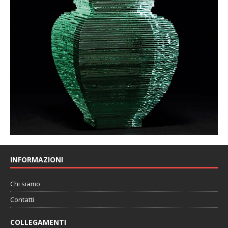
INFORMAZIONI
Chi siamo
Contatti
COLLEGAMENTI