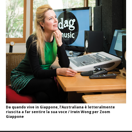
Da quando vive in Giappone, l’Australiana è letteralmente
riuscita a far sentire la sua voce / Irwin Wong per Zoom
Giappone