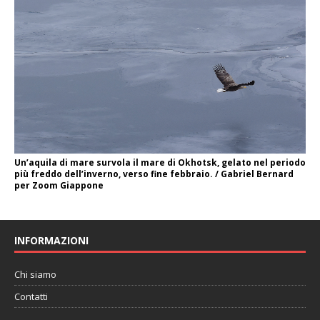
Un’aquila di mare survola il mare di Okhotsk, gelato nel periodo
più freddo dell’inverno, verso fine febbraio. / Gabriel Bernard
per Zoom Giappone
INFORMAZIONI
Chi siamo
Contatti