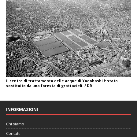
Il centro di trattamento delle acque di Yodobashi è stato
sostituito da una foresta di grattacieli. / DR
INFORMAZIONI
Chi siamo
Contatti