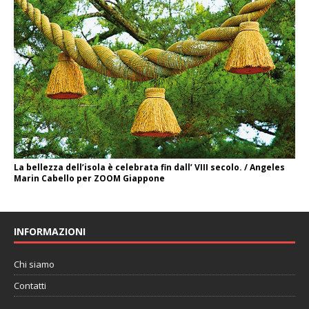
La bellezza dell’isola è celebrata fin dall’ VIII secolo. / Angeles
Marin Cabello per ZOOM Giappone
INFORMAZIONI
Chi siamo
Contatti