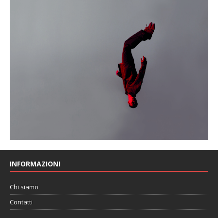
INFORMAZIONI
Chi siamo
Contatti