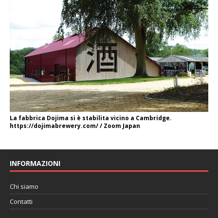
La fabbrica Dojima si è stabilita vicino a Cambridge.
https://dojimabrewery.com/ / Zoom Japan
INFORMAZIONI
Chi siamo
Contatti