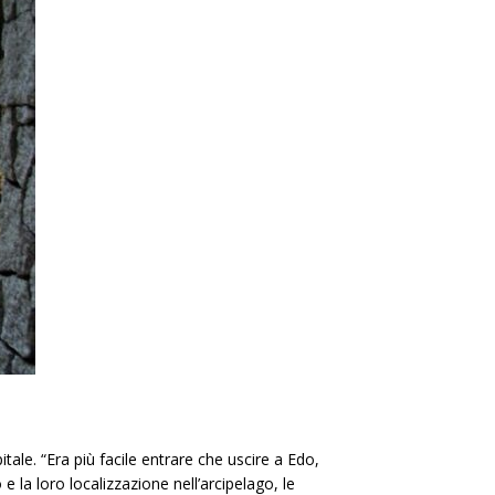
tale. “Era più facile entrare che uscire a Edo,
 la loro localizzazione nell’arcipelago, le