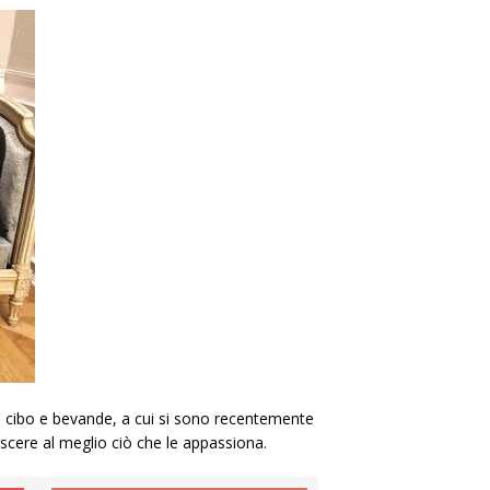
 di cibo e bevande, a cui si sono recentemente
scere al meglio ciò che le appassiona.