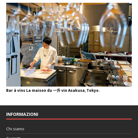
Bar à vins La maison du 一升 vin Asakusa, Tokyo.
INFORMAZIONI
Chi siamo