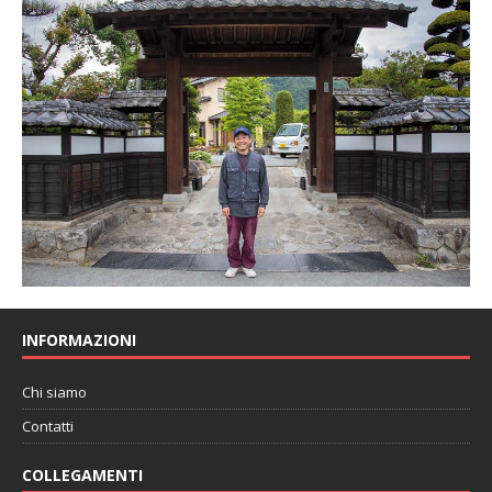
INFORMAZIONI
Chi siamo
Contatti
COLLEGAMENTI