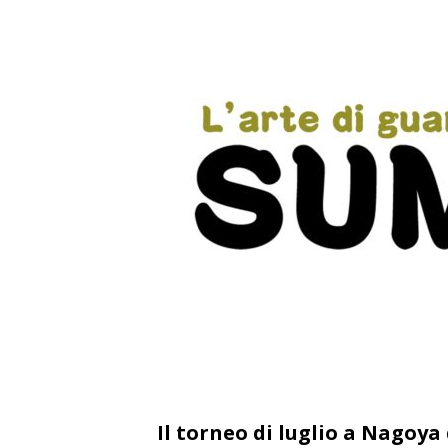
Il torneo di luglio a Nagoy