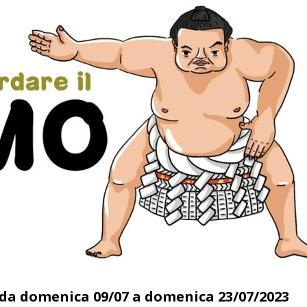
a da domenica 09/07 a domenica 23/07/2023