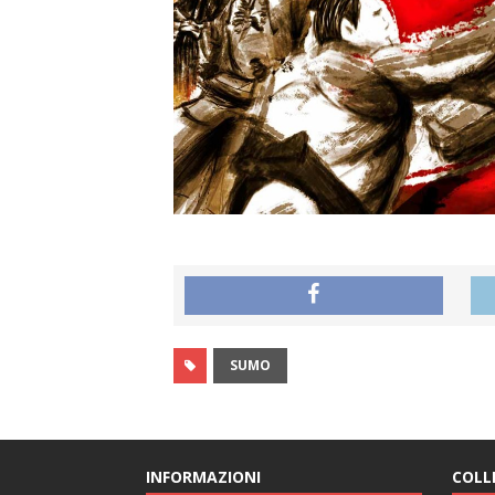
SUMO
INFORMAZIONI
COLL