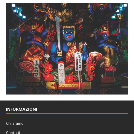
INFORMAZIONI
Chi siamo
Contatti