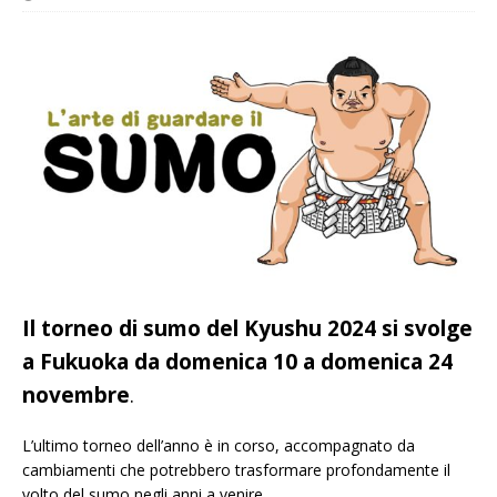
Il torneo di sumo del Kyushu 2024 si svolge
a Fukuoka da domenica 10 a domenica 24
novembre
.
L’ultimo torneo dell’anno è in corso, accompagnato da
cambiamenti che potrebbero trasformare profondamente il
volto del sumo negli anni a venire.