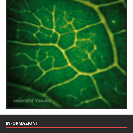
INFORMAZIONI