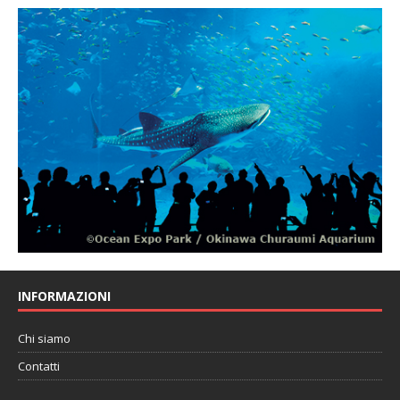
INFORMAZIONI
Chi siamo
Contatti