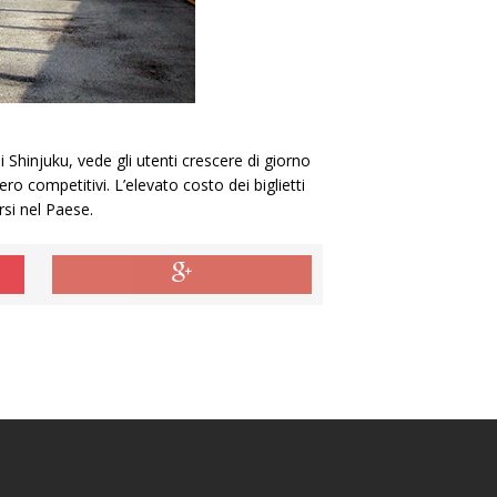
 Shinjuku, vede gli utenti crescere di giorno
ro competitivi. L’elevato costo dei biglietti
rsi nel Paese.