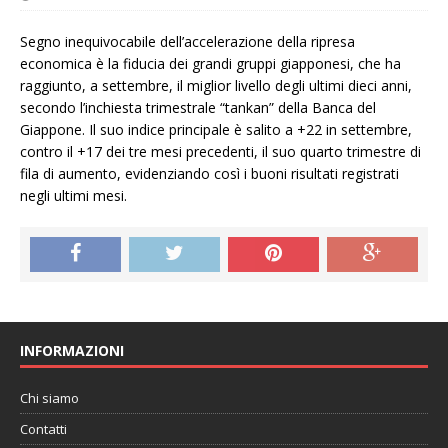
Segno inequivocabile dell’accelerazione della ripresa
economica è la fiducia dei grandi gruppi giapponesi, che ha
raggiunto, a settembre, il miglior livello degli ultimi dieci anni,
secondo l’inchiesta trimestrale “tankan” della Banca del
Giappone. Il suo indice principale è salito a +22 in settembre,
contro il +17 dei tre mesi precedenti, il suo quarto trimestre di
fila di aumento, evidenziando così i buoni risultati registrati
negli ultimi mesi.
INFORMAZIONI
Chi siamo
Contatti