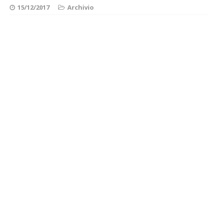
15/12/2017
Archivio