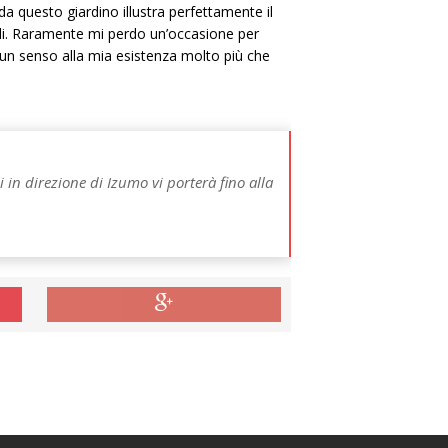
a questo giardino illustra perfettamente il
ili. Raramente mi perdo un’occasione per
 un senso alla mia esistenza molto più che
 in direzione di Izumo vi porterà fino alla