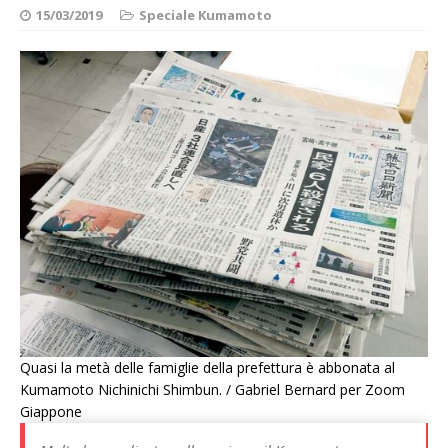
15/03/2019
Speciale Kumamoto
Quasi la metà delle famiglie della prefettura è abbonata al
Kumamoto Nichinichi Shimbun. / Gabriel Bernard per Zoom
Giappone