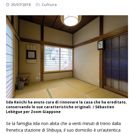
25/07/2018
Cultura
Iida Keiichi ha avuto cura di rinnovare la casa che ha ereditato,
conservando le sue caratteristiche originali. / Sébastien
Lebègue per Zoom Giappone
Se la famiglia Iida non abita che a venti minuti di treno dalla
frenetica stazione di Shibuya, il suo domicilio è un’autentica