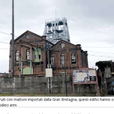
uiti con mattoni importati dalla Gran Bretagna, questi edifici hanno o
dieci anni.