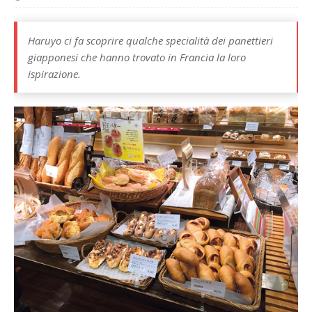
Haruyo ci fa scoprire qualche specialità dei panettieri
giapponesi che hanno trovato in Francia la loro
ispirazione.