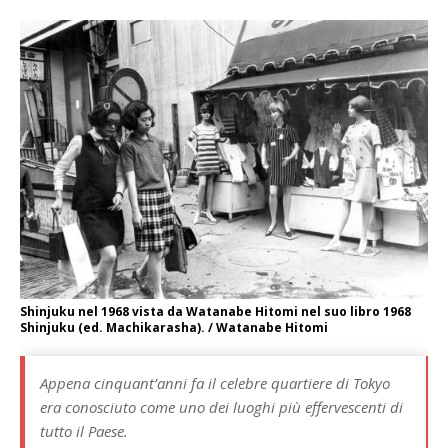
Shinjuku nel 1968 vista da Watanabe Hitomi nel suo libro 1968
Shinjuku (ed. Machikarasha). / Watanabe Hitomi
Appena cinquant’anni fa il celebre quartiere di Tokyo
era conosciuto come uno dei luoghi più effervescenti di
tutto il Paese.