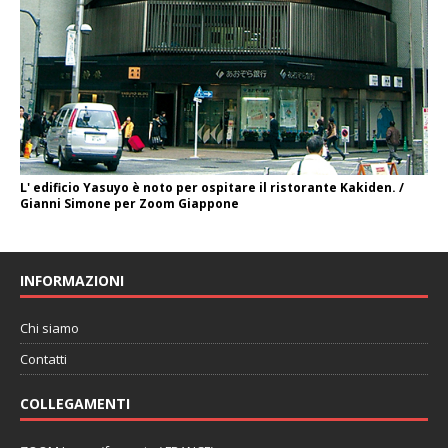
L' edificio Yasuyo è noto per ospitare il ristorante Kakiden. /
Gianni Simone per Zoom Giappone
INFORMAZIONI
Chi siamo
Contatti
COLLEGAMENTI