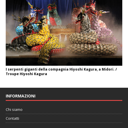
I serpenti giganti della compagnia Hiyoshi Kagura, a Midori. /
Troupe Hiyoshi Kagura
INFORMAZIONI
Chi siamo
Contatti