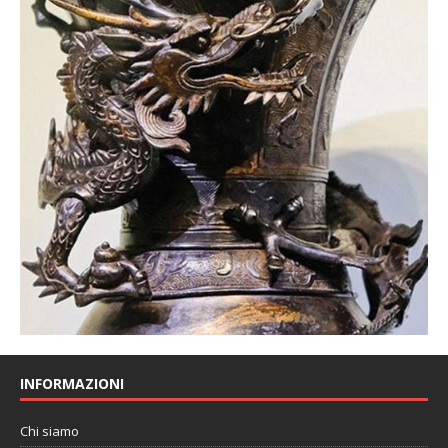
INFORMAZIONI
Chi siamo