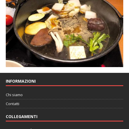
INFORMAZIONI
Chi siamo
Contatti
COLLEGAMENTI