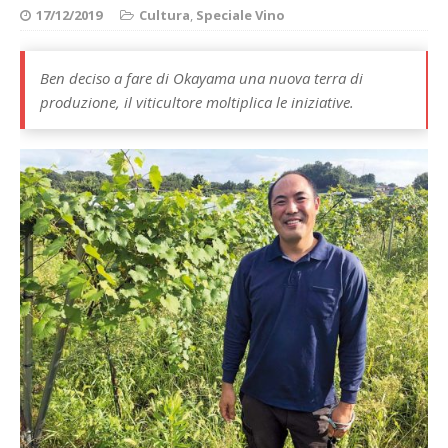
17/12/2019
Cultura
,
Speciale Vino
Ben deciso a fare di Okayama una nuova terra di
produzione, il viticultore moltiplica le iniziative.