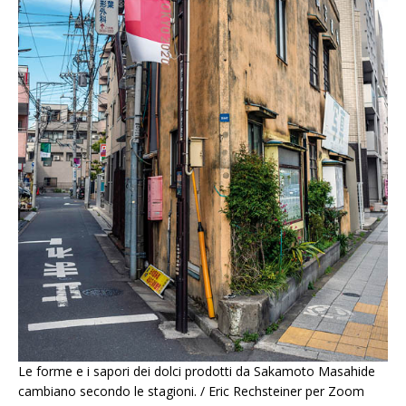
Le forme e i sapori dei dolci prodotti da Sakamoto Masahide
cambiano secondo le stagioni. / Eric Rechsteiner per Zoom