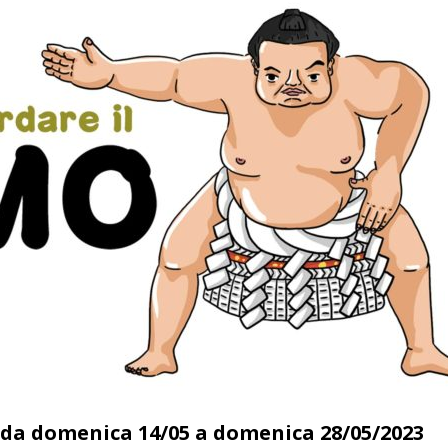
 da domenica 14/05 a domenica 28/05/2023