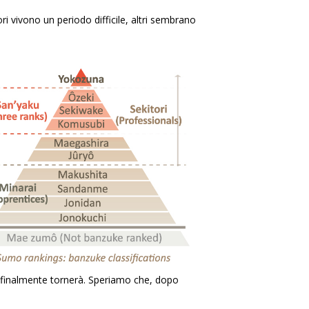
i vivono un periodo difficile, altri sembrano
finalmente tornerà. Speriamo che, dopo