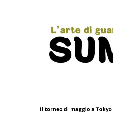
Il torneo di maggio а Tokyo