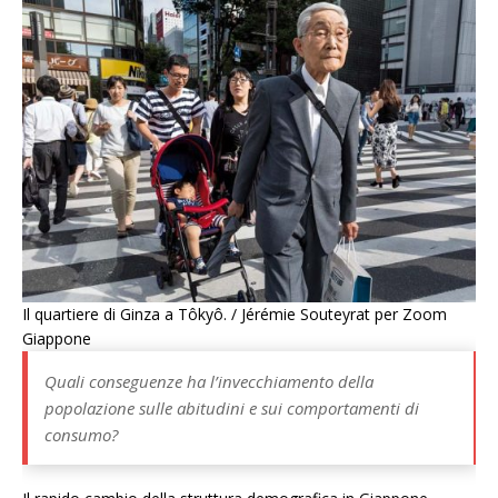
Il quartiere di Ginza a Tôkyô. / Jérémie Souteyrat per Zoom
Giappone
Quali conseguenze ha l’invecchiamento della
popolazione sulle abitudini e sui comportamenti di
consumo?