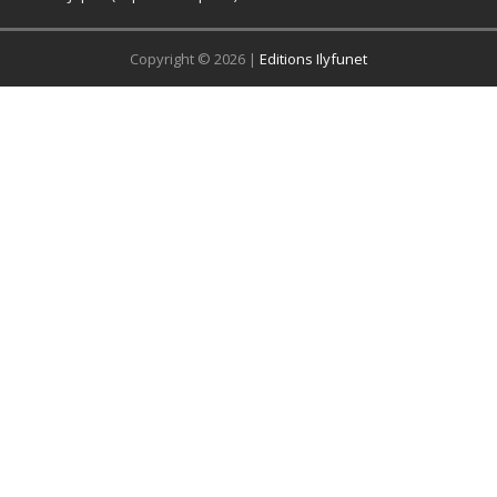
Copyright © 2026 |
Editions Ilyfunet