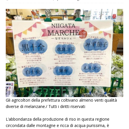
Gli agricoltori della prefettura coltivano almeno venti qualità
diverse di melanzane./ Tutti i diritti riservati
L’abbondanza della produzione di riso in questa regione
circondata dalle montagne e ricca di acqua purissima, è