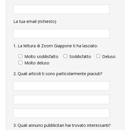
La tua email (richiesto)
1. La lettura di Zoom Giappone ti ha lasciato:
Molto soddisfatto
Soddisfatto
Deluso
Molto deluso
2. Quali articoli ti sono particolarmente piaciuti?
3. Quali annunci pubblicitari hai trovato interessanti?