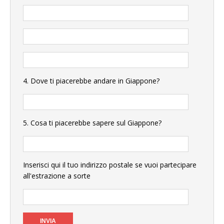
4. Dove ti piacerebbe andare in Giappone?
5. Cosa ti piacerebbe sapere sul Giappone?
Inserisci qui il tuo indirizzo postale se vuoi partecipare
all'estrazione a sorte