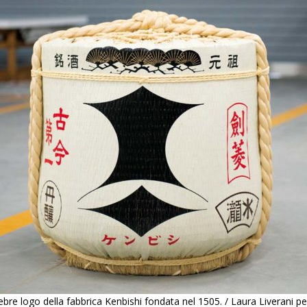
lebre logo della fabbrica Kenbishi fondata nel 1505. / Laura Liverani pe